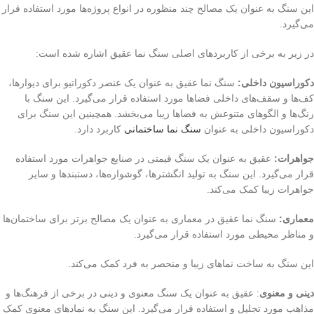
این سنگ به عنوان یک مصالح چند منظوره در انواع پروژه‌ها مورد استفاده قرار
می‌گیرد.
در زیر به برخی از کاربردهای اصلی سنگ نما عقیق اشاره شده است:
دکوراسیون داخلی:
سنگ نما عقیق به عنوان یک عنصر دکوراتیو برای دیوارها،
کف‌ها و سقف‌های داخلی فضاها مورد استفاده قرار می‌گیرد. این سنگ با
رنگ‌ها و الگوهای متنوعش به فضاها زیبا می‌بخشد. همچینین این سنگ برای
دکوراسیون داخلی به عنوان
سنگ نما ساختمانی
کاربرد دارد.
جواهرات:
عقیق به عنوان یک سنگ قیمتی در صنایع جواهرات مورد استفاده
قرار می‌گیرد. این سنگ به تولید انگشترها، گوشواره‌ها، دستبندها و سایر
جواهرات زیبا کمک می‌کند.
معماری:
سنگ نما عقیق در معماری به عنوان یک مصالح برتر برای ساختمان‌ها
و مناظر محیطی مورد استفاده قرار می‌گیرد.
این سنگ به ساخت نماهای زیبا و منحصر به فرد کمک می‌کند.
دینی و معنوی
: عقیق به عنوان یک سنگ معنوی و دینی در برخی از فرهنگ‌ها و
مذاهب مورد تجلیل و استفاده قرار می‌گیرد. این سنگ به نمادهای معنوی کمک