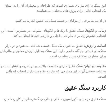
این سنگ دارای مزایای بسیاری است که طراحان و معماران آن را به عنوان
یک انتخاب عالی برای پروژه‌های مختلف می‌شناسند.
در ادامه به برخی از مزایای برجسته سنگ نما عقیق اشاره می‌کنیم:
زیبایی و الگوها:
سنگ عقیق با رنگ‌ها و الگوهای متنوعی در دسترس است. این
انتخاب چشم‌نوازی برای طراحی داخلی و خارجی فضاها ایجاد می‌کند.
اصالت و ارزش:
عقیق به عنوان یک سنگ قیمتی شناخته می‌شود و در بازار
سنگ‌های قیمتی جایگاه خاصی دارد. این سنگ به دلیل ارزش معنوی و مالی‌اش
برای مصارف مختلف بسیار مناسب است.
مقاومت و دوام:
سنگ عقیق دارای مقاومت بالا در برابر ضربه و فشار است و
به علت سختی آن، برای مصارفی که نیاز به مقاومت دارند انتخاب ایده‌آلی
است.
کاربرد سنگ عقیق
سنگ عقیق در دنیای دکوراسیون داخلی و خارجی گسترده‌ای از کاربردها دارد.