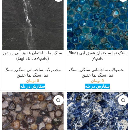
سنگ نما ساختمان عقیق آبی (Blue
سنگ نما ساختمان عقیق آبی روشن
(Light Blue Agate)
Agate)
محصولات ساختمانی سنگی
,
سنگ
محصولات ساختمانی سنگی
,
سنگ
نما
,
سنگ نما عقیق
نما
,
سنگ نما عقیق
0
تومان
0
تومان
سفارش در بله
سفارش در بله