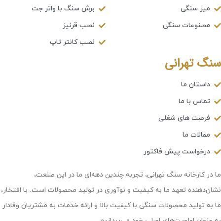
میز سنگی
برش سنگ با واتر جت
مصنوعات سنگی
نصب قرنیز
نصب کانتر تاپ
سنگ تهرانی
داستان ما
تماس با ما
فرصت های شغلی
مقالات ما
درخواست پیش فاکتور
ما در کارخانه سنگ تهرانی، تجربه چندین دهه‌ای ما در این صنعت،
نشان‌دهنده تعهد ما به کیفیت و نوآوری در تولید محصولات است. با افتخار،
ما به تولید محصولات سنگی با کیفیت بالا و ارائه خدمات به مشتریان وفادار
به عنوان اولویت‌های اصلی خود می‌پردازیم.