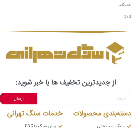
می‌کند.
123
از جدیدترین تخفیف ها با خبر شوید:
ارسال
دسته‌بندی محصولات
خدمات سنگ تهرانی
سنگ ساختمانی
برش سنگ با CNC