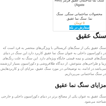
سنگ نما ساختمان عقیق قرمز (Red
Agate)
محصولات ساختمانی سنگی
,
سنگ
نما
,
سنگ نما عقیق
0
تومان
سفارش در بله
سنگ عقیق
سنگ عقیق یکی از سنگ‌های کریستالی با ویژگی‌های منحصر به فرد است که
در دکوراسیون داخلی به عنوان سنگ نما عقیق کاربرد دارد.این سنگ در دنیای
سنگ‌های قیمتی و نیمه قیمتی جایگاه ویژه‌ای دارد. این سنگ به علت رنگ‌های
زیبا و طراحی‌های متنوعش، از دیدگاه طلافروشی و دکوراسیون بسیار ارزشمند
می‌باشد.در ادامه، به توضیحاتی در مورد سنگ عقیق، مزایای آن و کاربردهایش
در سنگ ساختمانی می‌پردازیم.
مزایای سنگ نما عقیق
سنگ عقیق به عنوان یکی از مصالح برتر در دنیای دکوراسیون داخلی و خارجی
شناخته می‌شود.