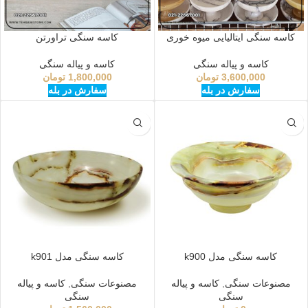
کاسه سنگی ایتالیایی میوه خوری
کاسه سنگی تراورتن
کاسه و پیاله سنگی
کاسه و پیاله سنگی
3,600,000
تومان
1,800,000
تومان
سفارش در بله
سفارش در بله
کاسه سنگی مدل k900
کاسه سنگی مدل k901
مصنوعات سنگی
,
کاسه و پیاله
مصنوعات سنگی
,
کاسه و پیاله
سنگی
سنگی