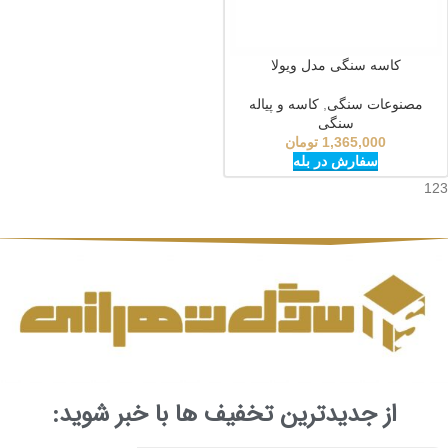
کاسه سنگی مدل ویولا
مصنوعات سنگی
,
کاسه و پیاله
سنگی
1,365,000
تومان
سفارش در بله
123
از جدیدترین تخفیف ها با خبر شوید: