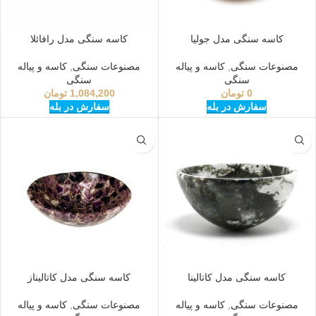
کاسه سنگی مدل جولیا
کاسه سنگی مدل رافائلا
مصنوعات سنگی
,
کاسه و پیاله
مصنوعات سنگی
,
کاسه و پیاله
سنگی
سنگی
0
تومان
1,084,200
تومان
سفارش در بله
سفارش در بله
کاسه سنگی مدل کاتالینا
کاسه سنگی مدل کاتالیناز
مصنوعات سنگی
,
کاسه و پیاله
مصنوعات سنگی
,
کاسه و پیاله