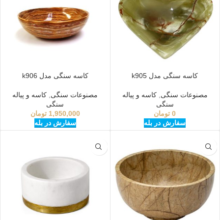
کاسه سنگی مدل k905
کاسه سنگی مدل k906
مصنوعات سنگی
,
کاسه و پیاله
مصنوعات سنگی
,
کاسه و پیاله
سنگی
سنگی
0
تومان
1,950,000
تومان
سفارش در بله
سفارش در بله