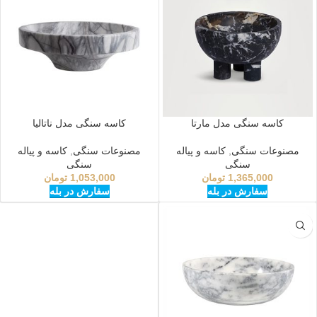
کاسه سنگی مدل مارتا
کاسه سنگی مدل ناتالیا
مصنوعات سنگی
,
کاسه و پیاله
مصنوعات سنگی
,
کاسه و پیاله
سنگی
سنگی
1,365,000
تومان
1,053,000
تومان
سفارش در بله
سفارش در بله