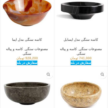
کاسه سنگی مدل ایسابل
کاسه سنگی مدل ایما
مصنوعات سنگی
,
کاسه و پیاله
مصنوعات سنگی
,
کاسه و پیاله
سنگی
سنگی
741,000
تومان
928,200
تومان
سفارش در بله
سفارش در بله