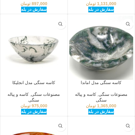
1,131,000
تومان
897,000
تومان
سفارش در بله
سفارش در بله
کاسه سنگی مدل اماندا
کاسه سنگی مدل انجلیکا
مصنوعات سنگی
,
کاسه و پیاله
مصنوعات سنگی
,
کاسه و پیاله
سنگی
سنگی
1,365,000
تومان
975,000
تومان
سفارش در بله
سفارش در بله