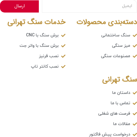
ارسال
دسته‌بندی محصولات
خدمات سنگ تهرانی
سنگ ساختمانی
برش سنگ با CNC
میز سنگی
برش سنگ با واتر جت
مصنوعات سنگی
نصب قرنیز
نصب کانتر تاپ
سنگ تهرانی
داستان ما
تماس با ما
فرصت های شغلی
مقالات ما
درخواست پیش فاکتور