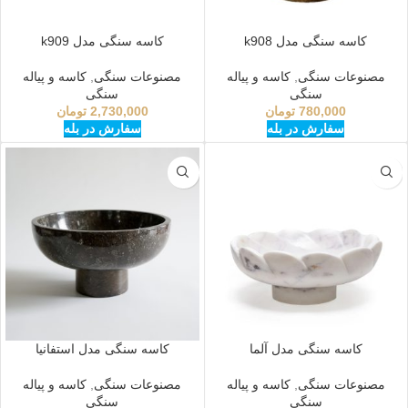
کاسه سنگی مدل k908
کاسه سنگی مدل k909
مصنوعات سنگی
,
کاسه و پیاله
مصنوعات سنگی
,
کاسه و پیاله
سنگی
سنگی
780,000
تومان
2,730,000
تومان
سفارش در بله
سفارش در بله
کاسه سنگی مدل آلما
کاسه سنگی مدل استفانیا
مصنوعات سنگی
,
کاسه و پیاله
مصنوعات سنگی
,
کاسه و پیاله
سنگی
سنگی