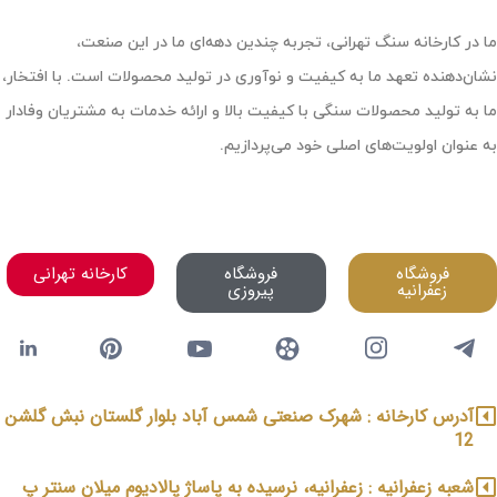
ما در کارخانه سنگ تهرانی، تجربه چندین دهه‌ای ما در این صنعت،
نشان‌دهنده تعهد ما به کیفیت و نوآوری در تولید محصولات است. با افتخار،
ما به تولید محصولات سنگی با کیفیت بالا و ارائه خدمات به مشتریان وفادار
به عنوان اولویت‌های اصلی خود می‌پردازیم.
فروشگاه
فروشگاه
کارخانه تهرانی
زعفرانیه
پیروزی
آدرس کارخانه : شهرک صنعتی شمس آباد بلوار گلستان نبش گلشن
12
شعبه زعفرانیه : زعفرانیه، نرسیده به پاساژ پالادیوم میلان سنتر پ