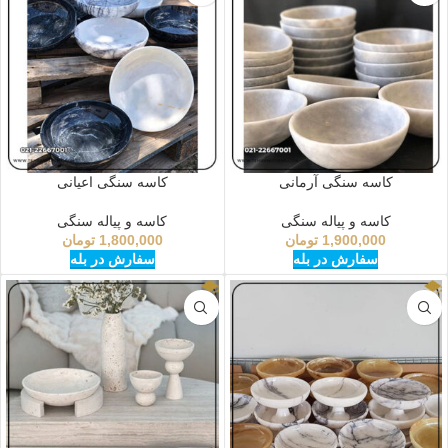
کاسه سنگی آرمانی
کاسه سنگی اعیانی
کاسه و پیاله سنگی
کاسه و پیاله سنگی
1,900,000
تومان
1,800,000
تومان
سفارش در بله
سفارش در بله