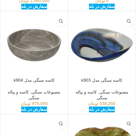
0
تومان
1,560,000
تومان
سفارش در بله
سفارش در بله
کاسه سنگی مدل k903
کاسه سنگی مدل k904
مصنوعات سنگی
,
کاسه و پیاله
مصنوعات سنگی
,
کاسه و پیاله
سنگی
سنگی
538,200
تومان
975,000
تومان
سفارش در بله
سفارش در بله