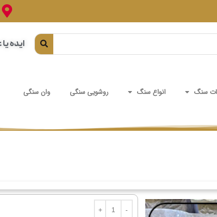
ایده یا 
ت سنگ
انواع سنگ
روشویی سنگی
وان سنگی