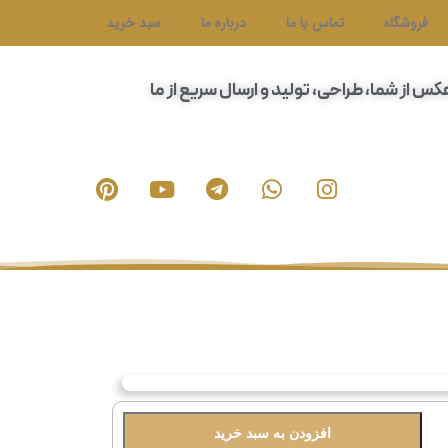
فروشگاه
تماس با ما
درباره ما
سبد خرید
عکس از شما، طراحی، تولید و ارسال سریع از ما
افزودن به سبد خرید