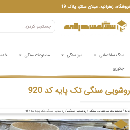
فروشگاه: زعفرانیه، میلان سنتر، پلاک 19
سنگ ساختمانی
میز سنگی
مصنوعات سنگی
خدما
جکوزی
روشویی سنگی تک پایه کد 920
خانه
محصولات ساختمانی سنگی
روشویی سنگی
روشویی سنگی تک پایه کد 920