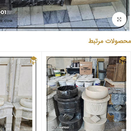
بزرگنمایی تصویر
محصولات مرتبط