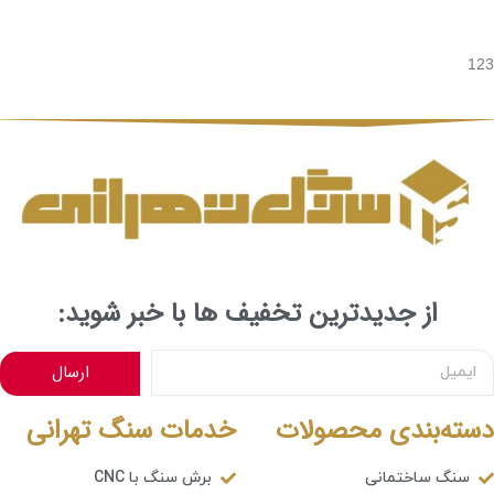
123
از جدیدترین تخفیف ها با خبر شوید:
ارسال
دسته‌بندی محصولات
خدمات سنگ تهرانی
سنگ ساختمانی
برش سنگ با CNC