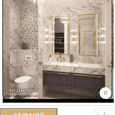
بزرگنمایی تصویر
افزودن به سبد خرید