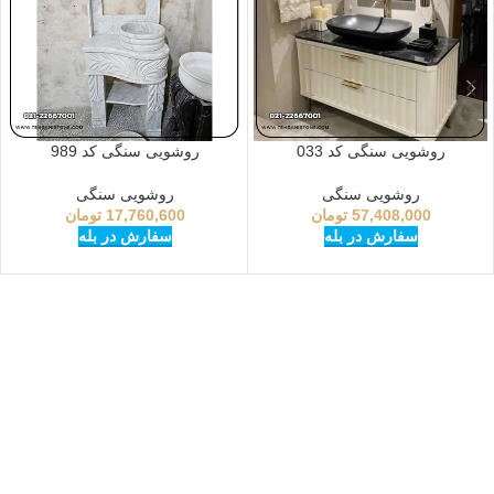
روشویی سنگی کد 033
روشویی سنگی کد 989
روشویی سنگی
روشویی سنگی
57,408,000
تومان
17,760,600
تومان
سفارش در بله
سفارش در بله