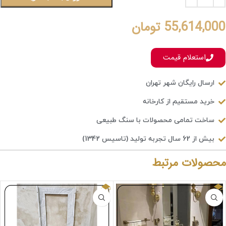
55,614,000
تومان
استعلام قیمت
ارسال رایگان شهر تهران
خرید مستقیم از کارخانه
ساخت تمامی محصولات با سنگ طبیعی
بیش از 62 سال تجربه تولید (تاسیس 1342)
محصولات مرتبط