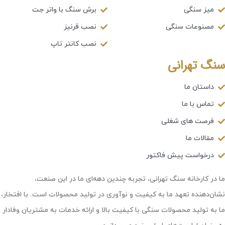
میز سنگی
برش سنگ با واتر جت
مصنوعات سنگی
نصب قرنیز
نصب کانتر تاپ
سنگ تهرانی
داستان ما
تماس با ما
فرصت های شغلی
مقالات ما
درخواست پیش فاکتور
ما در کارخانه سنگ تهرانی، تجربه چندین دهه‌ای ما در این صنعت،
نشان‌دهنده تعهد ما به کیفیت و نوآوری در تولید محصولات است. با افتخار،
ما به تولید محصولات سنگی با کیفیت بالا و ارائه خدمات به مشتریان وفادار