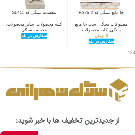
جا مایع سنگی کد RS25-2
مجسمه سنگی کد SL411
مصنوعات سنگی
,
ست جا مایع
کلیه محصولات
,
سایر محصولات
,
سنگی
,
کلیه محصولات
مجسمه سنگی
0
تومان
سفارش در بله
سفارش در بله
123
از جدیدترین تخفیف ها با خبر شوید: