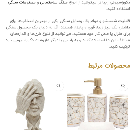
دکوراسیونی زیبا تر میتوانید از انواع
سنگ ساختمانی
و
مصنوعات سنگی
استفاده کنید.
قابلیت شستشو و دوام بالا، وسایل سنگی یکی از بهترین انتخاب‌ها برای
داشتن یک میز زیبا، قوی و پایدار هستند. اگر به دنبال یک محصول سنگی
برای منزل یا محل کار خود هستید، می‌توانید از تنوع طرح‌ها و اندازه‌های
مختلف این ما استفاده کنید و به راحتی با دیگر ملزومات دکوراسیونی خود
ترکیب کنید.
محصولات مرتبط