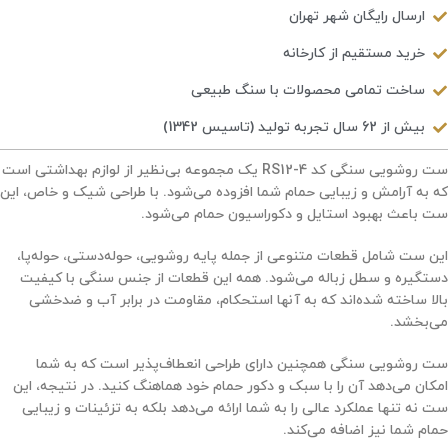
ارسال رایگان شهر تهران
خرید مستقیم از کارخانه
ساخت تمامی محصولات با سنگ طبیعی
بیش از 62 سال تجربه تولید (تاسیس 1342)
ست روشویی سنگی کد RS12-4 یک مجموعه بی‌نظیر از لوازم بهداشتی است
که به آرامش و زیبایی حمام شما افزوده می‌شود. با طراحی شیک و خاص، این
ست باعث بهبود استایل و دکوراسیون حمام می‌شود.
این ست شامل قطعات متنوعی از جمله پایه روشویی، حوله‌دستی، حوله‌پا،
دستگیره و سطل زباله می‌شود. همه این قطعات از جنس سنگی با کیفیت
بالا ساخته شده‌اند که به آنها استحکام، مقاومت در برابر آب و ضدخشی
می‌بخشد.
ست روشویی سنگی همچنین دارای طراحی انعطاف‌پذیر است که به شما
امکان می‌دهد آن را با سبک و دکور حمام خود هماهنگ کنید. در نتیجه، این
ست نه تنها عملکرد عالی را به شما ارائه می‌دهد بلکه به تزئینات و زیبایی
حمام شما نیز اضافه می‌کند.