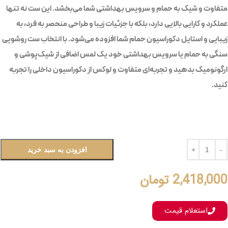
متفاوت و شیک به حمام و سرویس بهداشتی شما می‌بخشد. این ست نه تنها
عملکرد و کارایی بالایی دارد، بلکه با جزئیات زیبا و طراحی منحصر به فرد، به
زیبایی و استایل دکوراسیون حمام شما افزوده می‌شود. با انتخاب ست روشویی
سنگی به حمام یا سرویس بهداشتی خود یک لمس اضافی از شیک‌پوشی و
ارگونومیک بدهید و تجربه‌ای متفاوت و لوکس از دکوراسیون داخلی را تجربه
کنید.
افزودن به سبد خرید
2,418,000
تومان
استعلام قیمت