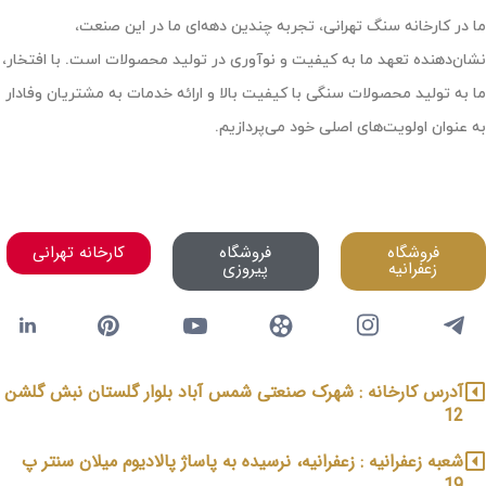
ما در کارخانه سنگ تهرانی، تجربه چندین دهه‌ای ما در این صنعت،
نشان‌دهنده تعهد ما به کیفیت و نوآوری در تولید محصولات است. با افتخار،
ما به تولید محصولات سنگی با کیفیت بالا و ارائه خدمات به مشتریان وفادار
به عنوان اولویت‌های اصلی خود می‌پردازیم.
فروشگاه
فروشگاه
کارخانه تهرانی
زعفرانیه
پیروزی
آدرس کارخانه : شهرک صنعتی شمس آباد بلوار گلستان نبش گلشن
12
شعبه زعفرانیه : زعفرانیه، نرسیده به پاساژ پالادیوم میلان سنتر پ
19