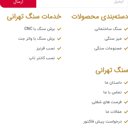
ارسال
دسته‌بندی محصولات
خدمات سنگ تهرانی
سنگ ساختمانی
برش سنگ با CNC
میز سنگی
برش سنگ با واتر جت
مصنوعات سنگی
نصب قرنیز
نصب کانتر تاپ
سنگ تهرانی
داستان ما
تماس با ما
فرصت های شغلی
مقالات ما
درخواست پیش فاکتور