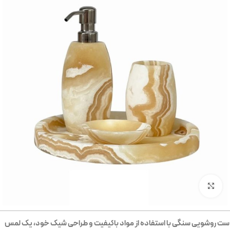
بزرگنمایی تصویر
ست روشویی سنگی با استفاده از مواد باکیفیت و طراحی شیک خود، یک لمس