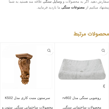
سفارش دهید. اگر به محصولات و
وسایل سنگی
علاقه مند هستید به شما
پیشنهاد میکنیم از
مصنوعات سنگی
ما بازدید فرمایید
.
محصولات مرتبط
روشویی سنگی مدل rv802
سرستون منبت کاری مدل K502
محصولات ساختمانی سنگی
,
محصولات ساختمانی سنگی
,
ستون و