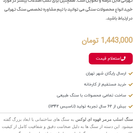
تهرانی قابل عرضه و تحویل است. همچنین برای کسب اطلاعات بیشتر در مورد
خرید انواع محصولات سنگی می توانید با تیم مشاوره تخصصی سنگ تهرانی
در ارتباط باشید.
1,443,000
تومان
استعلام قیمت
ارسال رایگان شهر تهران
خرید مستقیم از کارخانه
ساخت تمامی محصولات با سنگ طبیعی
بیش از 62 سال تجربه تولید (تاسیس 1342)
سنگ اسلب مرمر قهوه ای لوکس
به سنگ های ساختمانی با ابعاد بزرگ گفته
میشود. این دسته از سنگ ها به دلیل ضخامت دقیق و شفافیت کامل از کیفیت