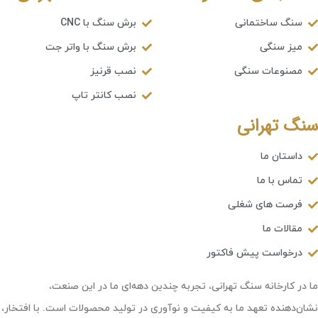
سنگ ساختمانی
برش سنگ با CNC
میز سنگی
برش سنگ با واتر جت
مصنوعات سنگی
نصب قرنیز
نصب کانتر تاپ
سنگ تهرانی
داستان ما
تماس با ما
فرصت های شغلی
مقالات ما
درخواست پیش فاکتور
ما در کارخانه سنگ تهرانی، تجربه چندین دهه‌ای ما در این صنعت،
نشان‌دهنده تعهد ما به کیفیت و نوآوری در تولید محصولات است. با افتخار،