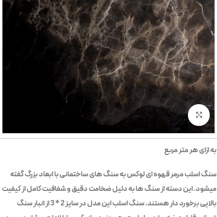
بزرگنمایی تصویر
به ازای هر متر مربع
سنگ اسلب مرمر قهوه ای لوکس به سنگ های ساختمانی با ابعاد بزرگ گفته
میشود. این دسته از سنگ ها به دلیل ضخامت دقیق و شفافیت کامل از کیفیت
بالایی برخورد دار هستند. سنگ اسلب این مدل در سایز 2 * 3 از انبار سنگ