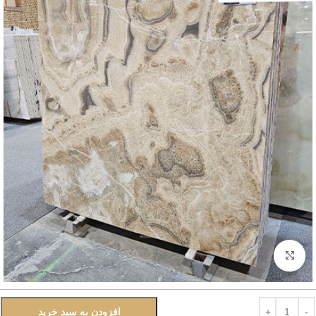
بزرگنمایی تصویر
افزودن به سبد خرید