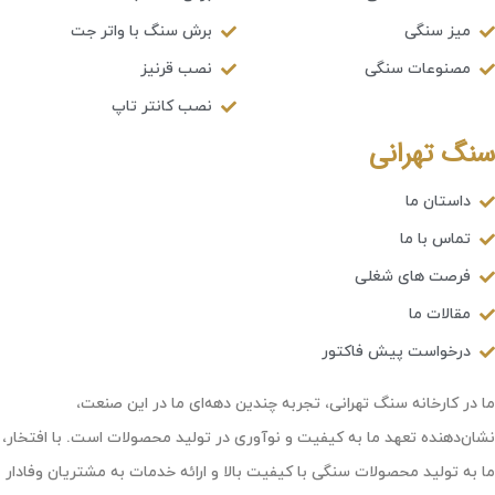
میز سنگی
برش سنگ با واتر جت
مصنوعات سنگی
نصب قرنیز
نصب کانتر تاپ
سنگ تهرانی
داستان ما
تماس با ما
فرصت های شغلی
مقالات ما
درخواست پیش فاکتور
ما در کارخانه سنگ تهرانی، تجربه چندین دهه‌ای ما در این صنعت،
نشان‌دهنده تعهد ما به کیفیت و نوآوری در تولید محصولات است. با افتخار،
ما به تولید محصولات سنگی با کیفیت بالا و ارائه خدمات به مشتریان وفادار