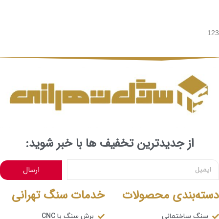
123
از جدیدترین تخفیف ها با خبر شوید:
ارسال
دسته‌بندی محصولات
خدمات سنگ تهرانی
سنگ ساختمانی
برش سنگ با CNC