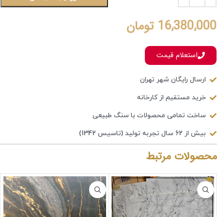
16,380,000
تومان
استعلام قیمت
ارسال رایگان شهر تهران
خرید مستقیم از کارخانه
ساخت تمامی محصولات با سنگ طبیعی
بیش از 62 سال تجربه تولید (تاسیس 1342)
محصولات مرتبط