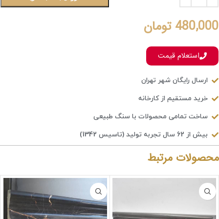
480,000
تومان
استعلام قیمت
ارسال رایگان شهر تهران
خرید مستقیم از کارخانه
ساخت تمامی محصولات با سنگ طبیعی
بیش از 62 سال تجربه تولید (تاسیس 1342)
محصولات مرتبط