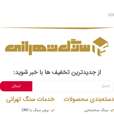
123
از جدیدترین تخفیف ها با خبر شوید:
ارسال
دسته‌بندی محصولات
خدمات سنگ تهرانی
سنگ ساختمانی
برش سنگ با CNC