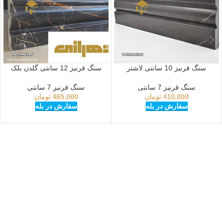
سنگ قرنیز 10 سانتی لاشتر
سنگ قرنیز 12 سانتی گلدن بلک
سنگ قرنیز 7 سانتی
سنگ قرنیز 7 سانتی
410,000
تومان
465,000
تومان
سفارش در بله
سفارش در بله