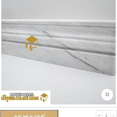
بزرگنمایی تصویر
افزودن به سبد خرید