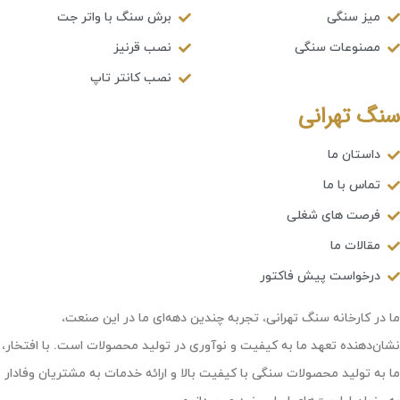
میز سنگی
برش سنگ با واتر جت
مصنوعات سنگی
نصب قرنیز
نصب کانتر تاپ
سنگ تهرانی
داستان ما
تماس با ما
فرصت های شغلی
مقالات ما
درخواست پیش فاکتور
ما در کارخانه سنگ تهرانی، تجربه چندین دهه‌ای ما در این صنعت،
نشان‌دهنده تعهد ما به کیفیت و نوآوری در تولید محصولات است. با افتخار،
ما به تولید محصولات سنگی با کیفیت بالا و ارائه خدمات به مشتریان وفادار