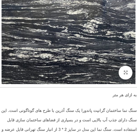
بزرگنمایی تصویر
به ازای هر متر
سنگ نما ساختمان گرانیت پاندورا یک سنگ آذرین با طرح های گوناگونی است. این
سنگ دارای جذب آب بالایی است و در بسیاری از فضاهای ساختمان سازی قابل
استفاده است. سنگ نما این مدل در سایز 2 * 3 از انبار سنگ تهرانی قابل عرضه و