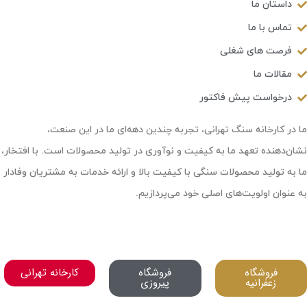
داستان ما
تماس با ما
فرصت های شغلی
مقالات ما
درخواست پیش فاکتور
ما در کارخانه سنگ تهرانی، تجربه چندین دهه‌ای ما در این صنعت،
نشان‌دهنده تعهد ما به کیفیت و نوآوری در تولید محصولات است. با افتخار،
ما به تولید محصولات سنگی با کیفیت بالا و ارائه خدمات به مشتریان وفادار
به عنوان اولویت‌های اصلی خود می‌پردازیم.
فروشگاه
فروشگاه
کارخانه تهرانی
زعفرانیه
پیروزی