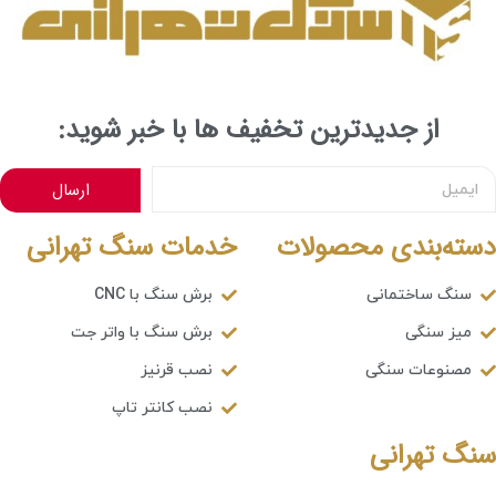
از جدیدترین تخفیف ها با خبر شوید:
ارسال
دسته‌بندی محصولات
خدمات سنگ تهرانی
سنگ ساختمانی
برش سنگ با CNC
میز سنگی
برش سنگ با واتر جت
مصنوعات سنگی
نصب قرنیز
نصب کانتر تاپ
سنگ تهرانی