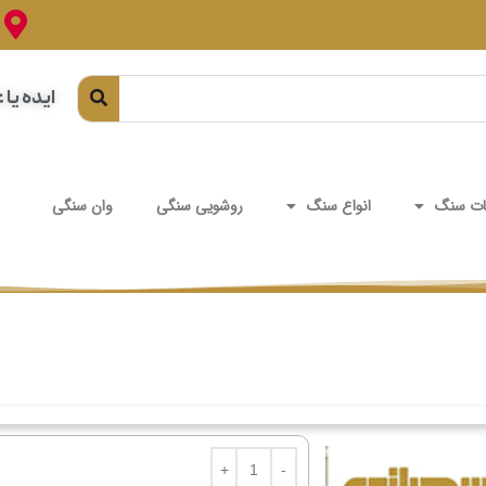
ایده یا 
ت سنگ
انواع سنگ
روشویی سنگی
وان سنگی