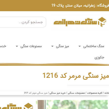
فروشگاه: زعفرانیه، میلان سنتر، پلاک 19
سنگ ساختمانی
میز سنگی
مصنوعات سنگی
خدما
جکوزی
میز سنگی مرمر کد 1216
خانه
کلیه محصولات
مصنوعات سنگی
خرید میز سنگی
میز سنگی مرمر کد 1216