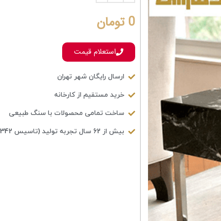
0
تومان
استعلام قیمت
ارسال رایگان شهر تهران
خرید مستقیم از کارخانه
ساخت تمامی محصولات با سنگ طبیعی
بیش از 62 سال تجربه تولید (تاسیس 1342)