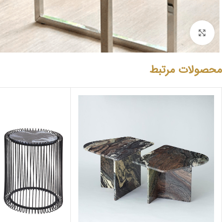
بزرگنمایی تصویر
محصولات مرتبط