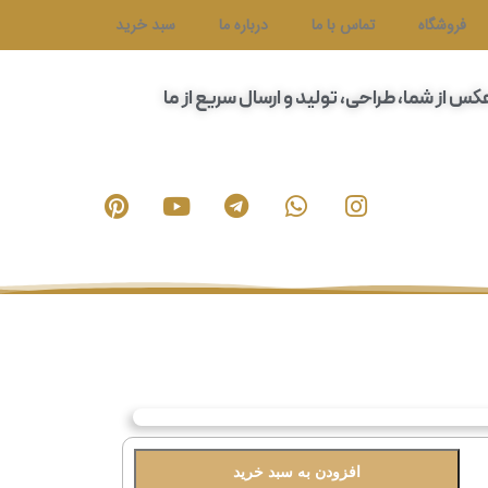
فروشگاه
تماس با ما
درباره ما
سبد خرید
عکس از شما، طراحی، تولید و ارسال سریع از ما
افزودن به سبد خرید