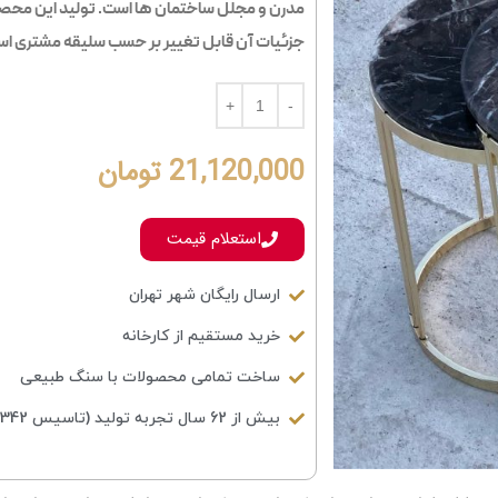
جزئیات آن قابل تغییر بر حسب سلیقه مشتری اس
21,120,000
تومان
استعلام قیمت
ارسال رایگان شهر تهران
خرید مستقیم از کارخانه
ساخت تمامی محصولات با سنگ طبیعی
بیش از 62 سال تجربه تولید (تاسیس 1342)