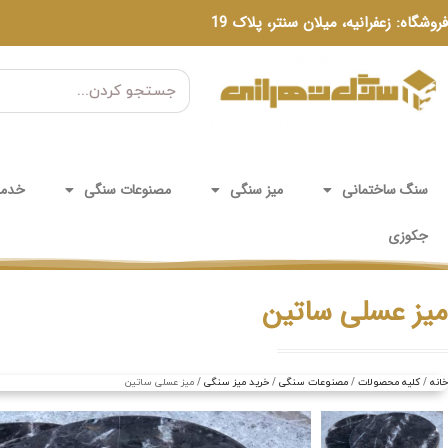
فروشگاه: زعفرانیه، میلان سنتر، پلاک 19
سنگ ساختمانی
میز سنگی
مصنوعات سنگی
خدما
جکوزی
میز عسلی ساتین
خانه
کلیه محصولات
مصنوعات سنگی
خرید میز سنگی
میز عسلی ساتین