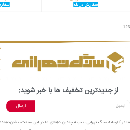
سفارش
سفارش در بله
123
د
از جدیدترین تخفیف ها با خبر شوید:
ارسال
ما در کارخانه سنگ تهرانی، تجربه چندین دهه‌ای ما در این صنعت، نشان‌دهنده