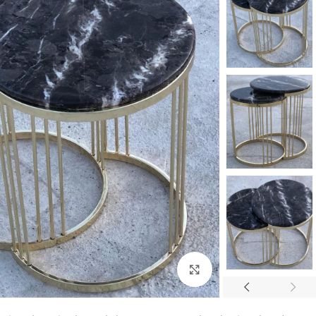
بزرگنمایی تصویر