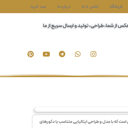
فروشگاه
تماس با ما
درباره ما
سبد خرید
عکس از شما، طراحی، تولید و ارسال سریع از ما
ست که با مدل و طراحی ایتالیایی متناسب با دکورهای