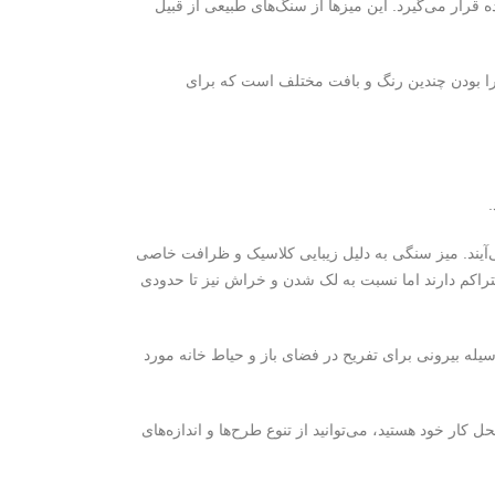
 قرار می‌گیرد. این میزها از سنگ‌های طبیعی از قبیل
ا بودن چندین رنگ و بافت مختلف است که برای
.
‌آیند. میز سنگی به دلیل زیبایی کلاسیک و ظرافت خاصی
تراکم دارند اما نسبت به لک شدن و خراش نیز تا حدودی
سیله بیرونی برای تفریح در فضای باز و حیاط خانه مورد
 کار خود هستید، می‌توانید از تنوع طرح‌ها و اندازه‌های