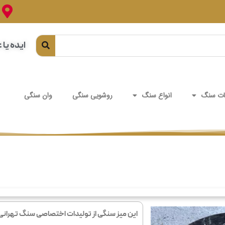
ایده یا 
ت سنگ
انواع سنگ
روشویی سنگی
وان سنگی
این میز سنگی از تولیدات اختصاصی سنگ تهرانی ا