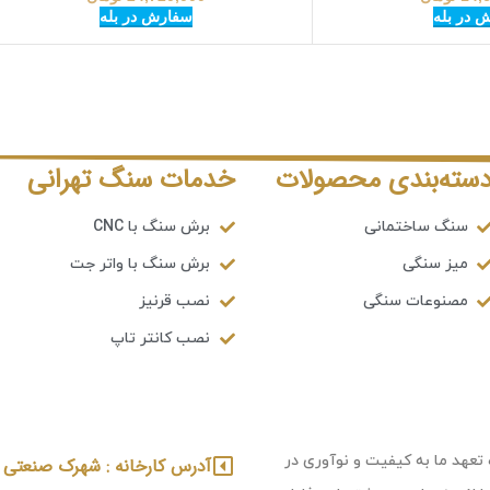
 در بله
سفارش در بله
سته‌بندی محصولات
خدمات سنگ تهرانی
سنگ ساختمانی
برش سنگ با CNC
میز سنگی
برش سنگ با واتر جت
مصنوعات سنگی
نصب قرنیز
نصب کانتر تاپ
 تعهد ما به کیفیت و نوآوری در
آدرس کارخانه : شهرک صنعتی ش