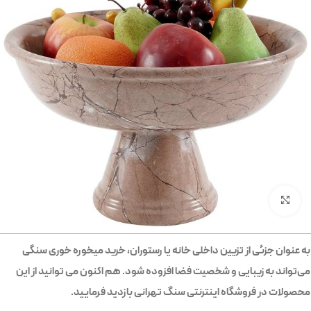
بزرگنمایی تصویر
به عنوان جزئی از تزیین داخلی خانه یا رستوران، خرید میخوره خوری سنگی
می‌تواند به زیبایی و شخصیت فضا افزوده شود. هم اکنون می توانید از این
محصولات در فروشگاه اینترنتی سنگ تهرانی بازدید فرمایید.