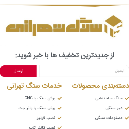
از جدیدترین تخفیف ها با خبر شوید:
ارسال
دسته‌بندی محصولات
خدمات سنگ تهرانی
سنگ ساختمانی
برش سنگ با CNC
میز سنگی
برش سنگ با واتر جت
مصنوعات سنگی
نصب قرنیز
نصب کانتر تاپ