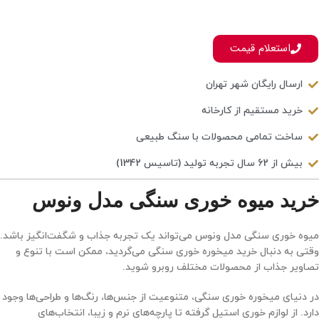
استعلام قیمت
ارسال رایگان شهر تهران
خرید مستقیم از کارخانه
ساخت تمامی محصولات با سنگ طبیعی
بیش از 62 سال تجربه تولید (تاسیس 1342)
خرید میوه خوری سنگی مدل ونوس
میوه خوری سنگی مدل ونوس می‌تواند یک تجربه جذاب و شگفت‌انگیز باشد.
وقتی به دنبال خرید میخوره خوری سنگی می‌گردید، ممکن است با تنوع و
تصاویر جذاب از محصولات مختلف روبرو شوید.
در دنیای میخوره خوری سنگی، متنوعیت از جنس‌ها، رنگ‌ها و طراحی‌ها وجود
دارد. از لوازم خوری استیل گرفته تا پارچه‌های نرم و زیبا، انتخاب‌های