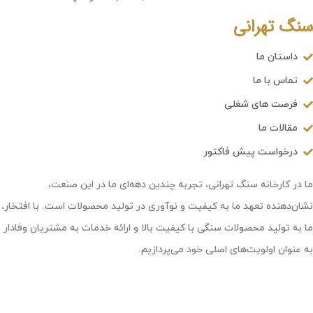
سنگ تهرانی
داستان ما
تماس با ما
فرصت های شغلی
مقالات ما
درخواست پیش فاکتور
ما در کارخانه سنگ تهرانی، تجربه چندین دهه‌ای ما در این صنعت،
نشان‌دهنده تعهد ما به کیفیت و نوآوری در تولید محصولات است. با افتخار،
ما به تولید محصولات سنگی با کیفیت بالا و ارائه خدمات به مشتریان وفادار
به عنوان اولویت‌های اصلی خود می‌پردازیم.