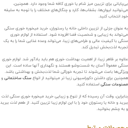
بی‌پایانی برای تزیین میز شام یا خوری کافه شما وجود دارد. همچنین،
می‌توانید لیوان‌ها، بشقاب‌ها، کارد و چنگال‌های مختلف را با توجه به سلیقه
خود انتخاب کنید.
به عنوان جزئی از تزیین داخلی خانه یا رستوران، خرید میخوره خوری سنگی
می‌تواند به زیبایی و شخصیت فضا افزوده شود. استفاده از لوازم خوری
سنگی با کیفیت عالی و طراحی‌های زیبا، می‌تواند وعده غذایی شما را به یک
تجربه لذت‌بخش تبدیل کند.
علاوه بر ظاهر زیبا، از اهمیت بهداشت خوری هم باید یادآور شد. لوازم خوری
سنگی معمولاً آسان به شست‌وشو هستند و نگهداری آنها ساده است. این
ویژگی‌ها باعث می‌شوند تا تجربه خوراکی شما لذت‌بخش و بهداشتی باشد.
همچنین برای داشتن دکوراسیونی زیبا تر میتوانید از انواع
سنگ ساختمانی
و
مصنوعات سنگی
استفاده کنید.
بنابراین، وقت آن رسیده که از تنوع و زیبایی خرید میخوره خوری سنگی لذت
ببرید و خانه یا رستوران خود را با این لوازم زیبا تزیین کنید. از طعم لذت ببرید
و به چشم بخوانید.