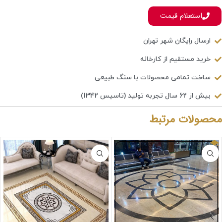
استعلام قیمت
ارسال رایگان شهر تهران
خرید مستقیم از کارخانه
ساخت تمامی محصولات با سنگ طبیعی
بیش از 62 سال تجربه تولید (تاسیس 1342)
محصولات مرتبط