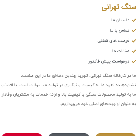
سنگ تهرانی
داستان ما
تماس با ما
فرصت های شغلی
مقالات ما
درخواست پیش فاکتور
ما در کارخانه سنگ تهرانی، تجربه چندین دهه‌ای ما در این صنعت،
نشان‌دهنده تعهد ما به کیفیت و نوآوری در تولید محصولات است. با افتخار،
ما به تولید محصولات سنگی با کیفیت بالا و ارائه خدمات به مشتریان وفادار
به عنوان اولویت‌های اصلی خود می‌پردازیم.