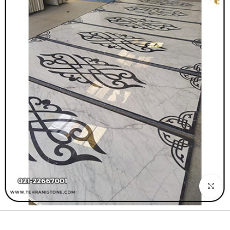
بزرگنمایی تصویر