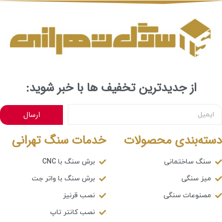
از جدیدترین تخفیف ها با خبر شوید:
ارسال
دسته‌بندی محصولات
خدمات سنگ تهرانی
سنگ ساختمانی
برش سنگ با CNC
میز سنگی
برش سنگ با واتر جت
مصنوعات سنگی
نصب قرنیز
نصب کانتر تاپ